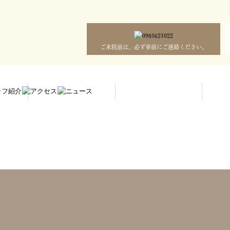
ご来院前は、必ず事前にご連絡ください。