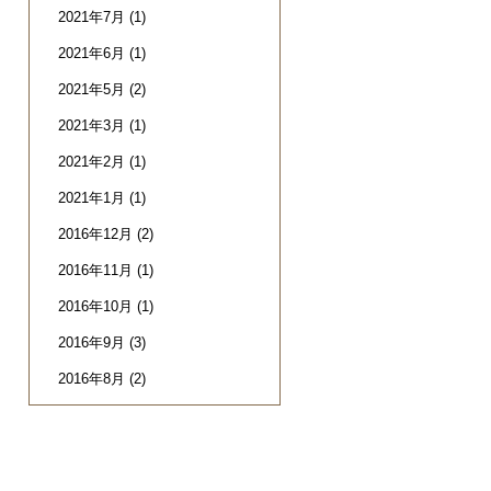
2021年7月
(1)
2021年6月
(1)
2021年5月
(2)
2021年3月
(1)
2021年2月
(1)
2021年1月
(1)
2016年12月
(2)
2016年11月
(1)
2016年10月
(1)
2016年9月
(3)
2016年8月
(2)