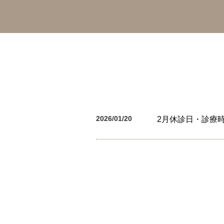
2026/01/20
2月休診日・診療