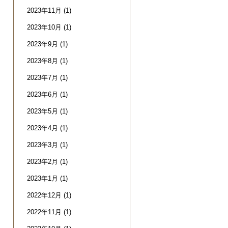
2023年11月
(1)
2023年10月
(1)
2023年9月
(1)
2023年8月
(1)
2023年7月
(1)
2023年6月
(1)
2023年5月
(1)
2023年4月
(1)
2023年3月
(1)
2023年2月
(1)
2023年1月
(1)
2022年12月
(1)
2022年11月
(1)