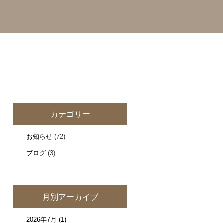
カテゴリー
お知らせ
(72)
ブログ
(3)
月別アーカイブ
2026年7月
(1)