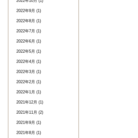
2022年10月
(1)
2022年9月
(1)
2022年8月
(1)
2022年7月
(1)
2022年6月
(1)
2022年5月
(1)
2022年4月
(1)
2022年3月
(1)
2022年2月
(1)
2022年1月
(1)
2021年12月
(1)
2021年11月
(2)
2021年9月
(1)
2021年8月
(1)