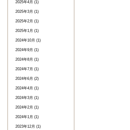
2025年4月
(1)
2025年3月
(1)
2025年2月
(1)
2025年1月
(1)
2024年10月
(1)
2024年9月
(1)
2024年8月
(1)
2024年7月
(1)
2024年6月
(2)
2024年4月
(1)
2024年3月
(1)
2024年2月
(1)
2024年1月
(1)
2023年12月
(1)