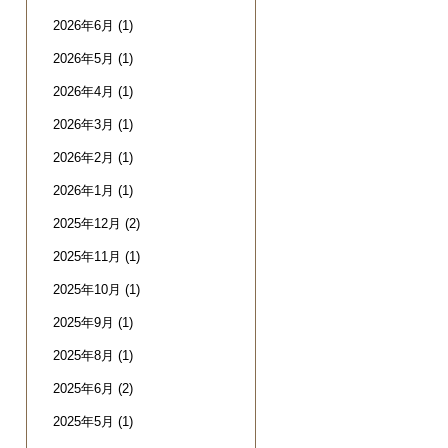
2026年6月
(1)
2026年5月
(1)
2026年4月
(1)
2026年3月
(1)
2026年2月
(1)
2026年1月
(1)
2025年12月
(2)
2025年11月
(1)
2025年10月
(1)
2025年9月
(1)
2025年8月
(1)
2025年6月
(2)
2025年5月
(1)