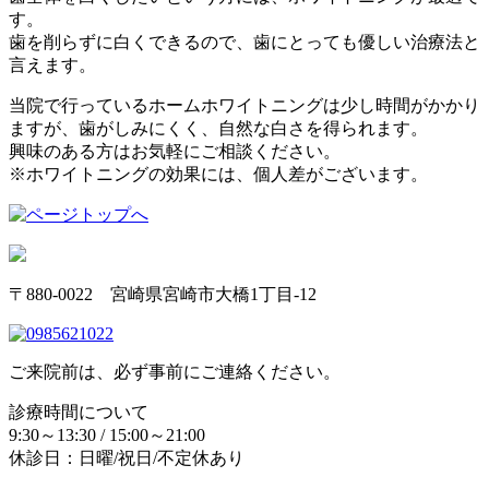
す。
歯を削らずに白くできるので、歯にとっても優しい治療法と
言えます。
当院で行っているホームホワイトニングは少し時間がかかり
ますが、歯がしみにくく、自然な白さを得られます。
興味のある方はお気軽にご相談ください。
※ホワイトニングの効果には、個人差がございます。
〒880-0022 宮崎県宮崎市大橋1丁目-12
ご来院前は、必ず事前にご連絡ください。
診療時間について
9:30～13:30 / 15:00～21:00
休診日：日曜/祝日/不定休あり