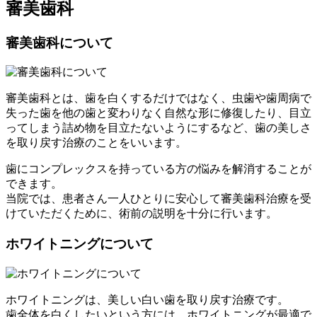
審美歯科
審美歯科について
審美歯科とは、歯を白くするだけではなく、虫歯や歯周病で
失った歯を他の歯と変わりなく自然な形に修復したり、目立
ってしまう詰め物を目立たないようにするなど、歯の美しさ
を取り戻す治療のことをいいます。
歯にコンプレックスを持っている方の悩みを解消することが
できます。
当院では、患者さん一人ひとりに安心して審美歯科治療を受
けていただくために、術前の説明を十分に行います。
ホワイトニングについて
ホワイトニングは、美しい白い歯を取り戻す治療です。
歯全体を白くしたいという方には、ホワイトニングが最適で