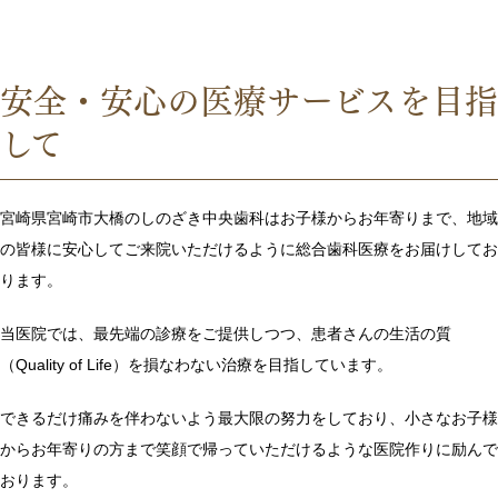
安全・安心の医療サービスを目指
して
宮崎県宮崎市大橋のしのざき中央歯科はお子様からお年寄りまで、地域
の皆様に安心してご来院いただけるように総合歯科医療をお届けしてお
ります。
当医院では、最先端の診療をご提供しつつ、患者さんの生活の質
（Quality of Life）を損なわない治療を目指しています。
できるだけ痛みを伴わないよう最大限の努力をしており、小さなお子様
からお年寄りの方まで笑顔で帰っていただけるような医院作りに励んで
おります。