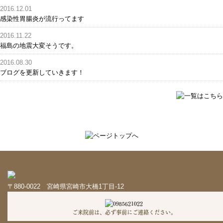
2016.12.01
感染性胃腸炎が流行ってます
2016.11.22
福島の地震大変そうです。
2016.08.30
ブログを更新していきます！
〒880-0022 宮崎県宮崎市大橋1丁目-12
ご来院前は、必ず事前にご連絡ください。