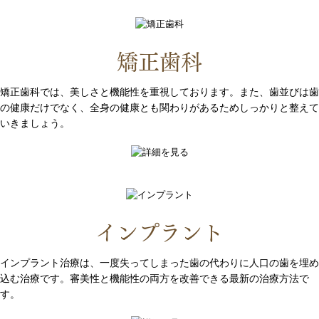
矯正歯科
矯正歯科では、美しさと機能性を重視しております。また、歯並びは歯
の健康だけでなく、全身の健康とも関わりがあるためしっかりと整えて
いきましょう。
インプラント
インプラント治療は、一度失ってしまった歯の代わりに人口の歯を埋め
込む治療です。審美性と機能性の両方を改善できる最新の治療方法で
す。