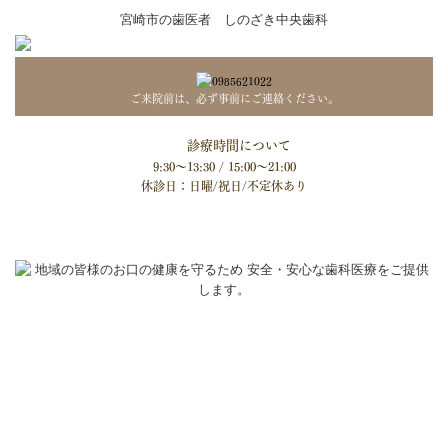
宮崎市の歯医者 しのざき中央歯科
ご来院前は、必ず事前にご連絡ください。
診療時間について
9:30～13:30 / 15:00～21:00
休診日：日曜/祝日/不定休あり