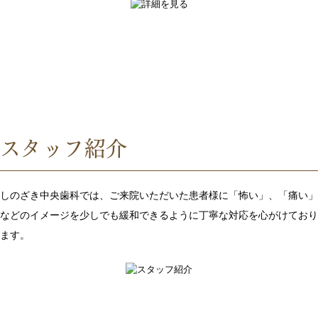
スタッフ紹介
しのざき中央歯科では、ご来院いただいた患者様に「怖い」、「痛い」
などのイメージを少しでも緩和できるように丁寧な対応を心がけており
ます。