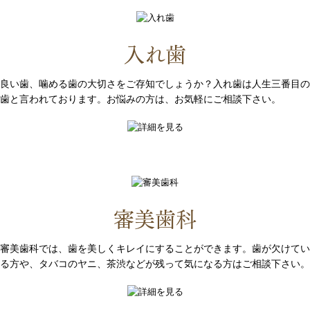
入れ歯
良い歯、噛める歯の大切さをご存知でしょうか？入れ歯は人生三番目の
歯と言われております。お悩みの方は、お気軽にご相談下さい。
審美歯科
審美歯科では、歯を美しくキレイにすることができます。歯が欠けてい
る方や、タバコのヤニ、茶渋などが残って気になる方はご相談下さい。