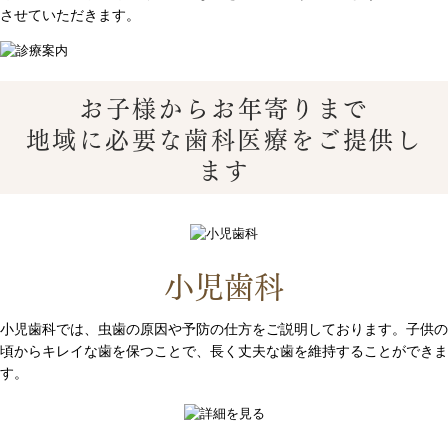
させていただきます。
お子様からお年寄りまで
地域に必要な歯科医療をご提供し
ます
小児歯科
小児歯科では、虫歯の原因や予防の仕方をご説明しております。子供の
頃からキレイな歯を保つことで、長く丈夫な歯を維持することができま
す。