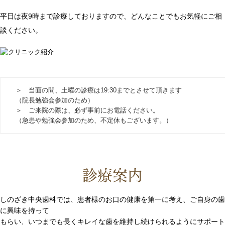
平日は夜9時まで診療しておりますので、どんなことでもお気軽にご相
談ください。
＞ 当面の間、土曜の診療は19:30までとさせて頂きます
（院長勉強会参加のため）
＞ ご来院の際は、必ず事前にお電話ください。
（急患や勉強会参加のため、不定休もございます。）
診療案内
しのざき中央歯科では、患者様のお口の健康を第一に考え、ご自身の歯
に興味を持って
もらい、いつまでも長くキレイな歯を維持し続けられるようにサポート