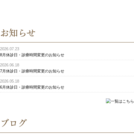
お知らせ
2026.07.23
8月休診日・診療時間変更のお知らせ
2026.06.18
7月休診日・診療時間変更のお知らせ
2026.05.18
6月休診日・診療時間変更のお知らせ
ブログ