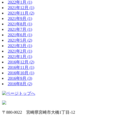
2022年1月
(1)
2021年12月
(1)
2021年11月
(2)
2021年9月
(1)
2021年8月
(1)
2021年7月
(1)
2021年6月
(1)
2021年5月
(2)
2021年3月
(1)
2021年2月
(1)
2021年1月
(1)
2016年12月
(2)
2016年11月
(1)
2016年10月
(1)
2016年9月
(3)
2016年8月
(2)
〒880-0022 宮崎県宮崎市大橋1丁目-12