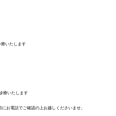
診療いたします
り診療いたします
前にお電話でご確認の上お越しくださいませ。