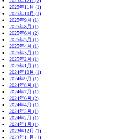
2025年12月
(2)
2025年11月
(1)
2025年10月
(1)
2025年9月
(1)
2025年8月
(1)
2025年6月
(2)
2025年5月
(1)
2025年4月
(1)
2025年3月
(1)
2025年2月
(1)
2025年1月
(1)
2024年10月
(1)
2024年9月
(1)
2024年8月
(1)
2024年7月
(1)
2024年6月
(2)
2024年4月
(1)
2024年3月
(1)
2024年2月
(1)
2024年1月
(1)
2023年12月
(1)
2023年11月
(1)