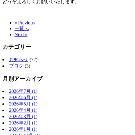
どうぞよろしくお願いいたします。
« Previous
一覧へ
Next »
カテゴリー
お知らせ
(72)
ブログ
(3)
月別アーカイブ
2026年7月
(1)
2026年6月
(1)
2026年5月
(1)
2026年4月
(1)
2026年3月
(1)
2026年2月
(1)
2026年1月
(1)