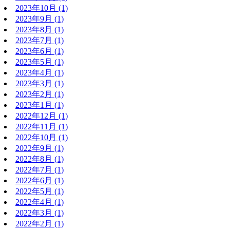
2023年10月
(1)
2023年9月
(1)
2023年8月
(1)
2023年7月
(1)
2023年6月
(1)
2023年5月
(1)
2023年4月
(1)
2023年3月
(1)
2023年2月
(1)
2023年1月
(1)
2022年12月
(1)
2022年11月
(1)
2022年10月
(1)
2022年9月
(1)
2022年8月
(1)
2022年7月
(1)
2022年6月
(1)
2022年5月
(1)
2022年4月
(1)
2022年3月
(1)
2022年2月
(1)