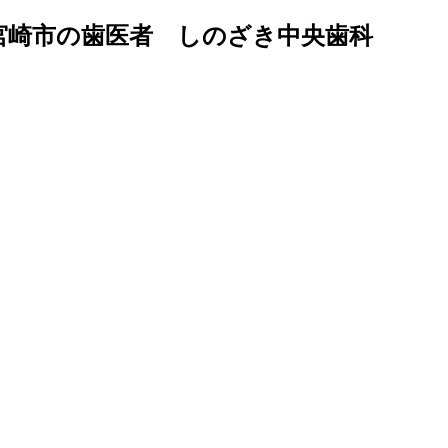
宮崎市の歯医者 しのざき中央歯科