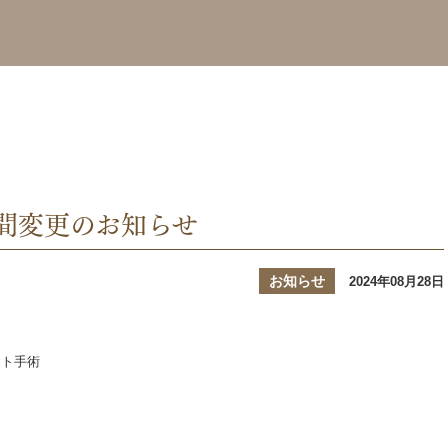
間変更のお知らせ
お知らせ
2024年08月28日
ント手術