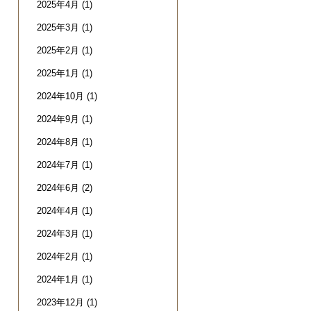
2025年4月
(1)
2025年3月
(1)
2025年2月
(1)
2025年1月
(1)
2024年10月
(1)
2024年9月
(1)
2024年8月
(1)
2024年7月
(1)
2024年6月
(2)
2024年4月
(1)
2024年3月
(1)
2024年2月
(1)
2024年1月
(1)
2023年12月
(1)