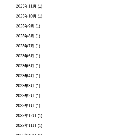
2023年11月
(1)
2023年10月
(1)
2023年9月
(1)
2023年8月
(1)
2023年7月
(1)
2023年6月
(1)
2023年5月
(1)
2023年4月
(1)
2023年3月
(1)
2023年2月
(1)
2023年1月
(1)
2022年12月
(1)
2022年11月
(1)